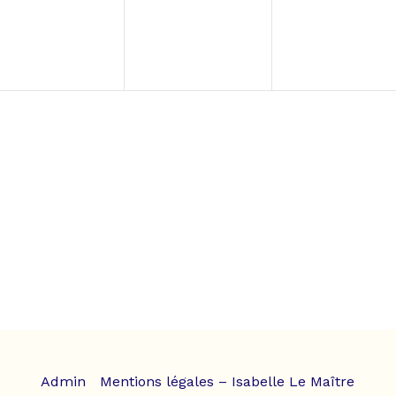
Admin
Mentions légales – Isabelle Le Maître