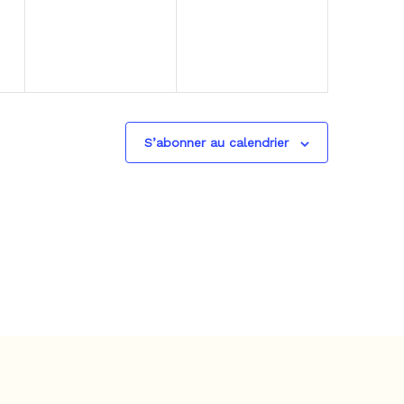
S’abonner au calendrier