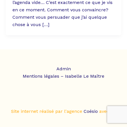
l’agenda vide… C’est exactement ce que je vis
en ce moment. Comment vous convaincre?
Comment vous persuader que j’ai quelque
chose à vous […]
Admin
Mentions légales – Isabelle Le Maître
Site internet réalisé par l'agence
Coésio
avec