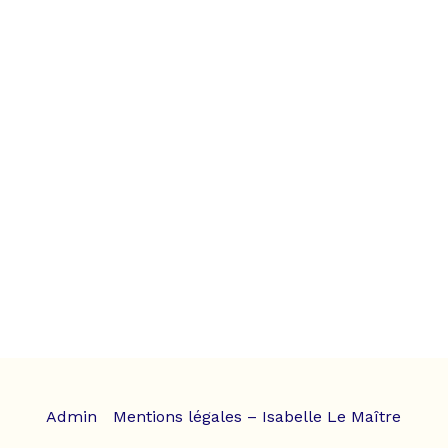
Admin
Mentions légales – Isabelle Le Maître